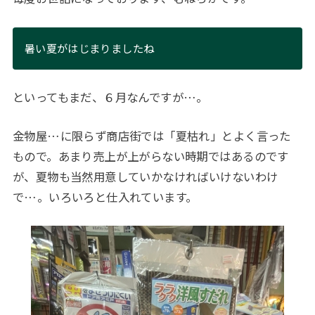
暑い夏がはじまりましたね
といってもまだ、６月なんですが…。
金物屋…に限らず商店街では「夏枯れ」とよく言った
もので。あまり売上が上がらない時期ではあるのです
が、夏物も当然用意していかなければいけないわけ
で…。いろいろと仕入れています。