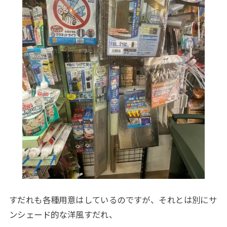
すだれも各種用意はしているのですが、それとは別にサ
ンシェード的な洋風すだれ、