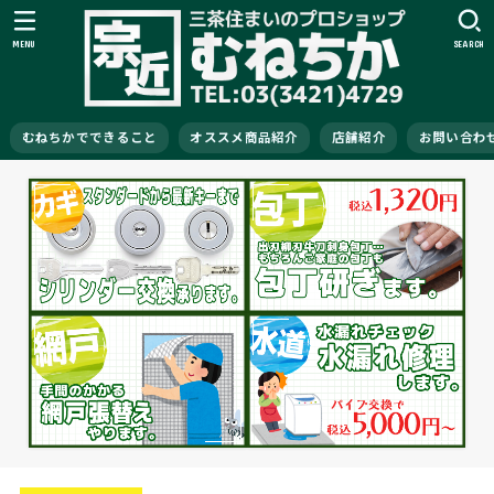
MENU
SEARCH
むねちかでできること
オススメ商品紹介
店舗紹介
お問い合わ