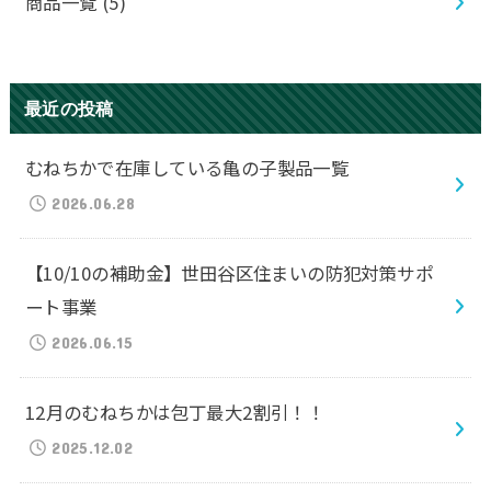
商品一覧
(5)
最近の投稿
むねちかで在庫している亀の子製品一覧
2026.06.28
【10/10の補助金】世田谷区住まいの防犯対策サポ
ート事業
2026.06.15
12月のむねちかは包丁最大2割引！！
2025.12.02