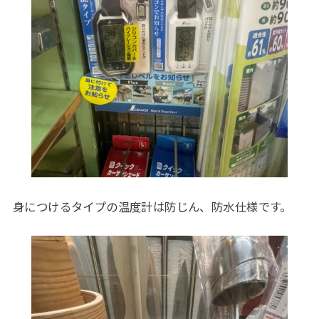
身につけるタイプの温度計は防じん、防水仕様です。