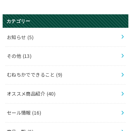
カテゴリー
お知らせ
(5)
その他
(13)
むねちかでできること
(9)
オススメ商品紹介
(40)
セール情報
(16)