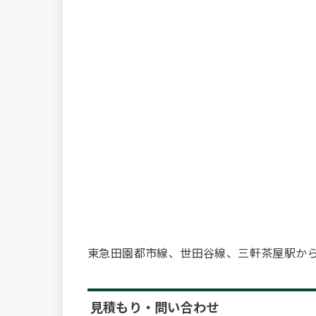
東急田園都市線、世田谷線、三軒茶屋駅から
見積もり・問い合わせ