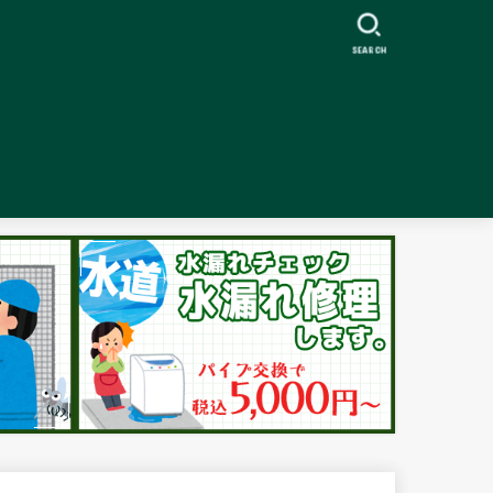
SEARCH