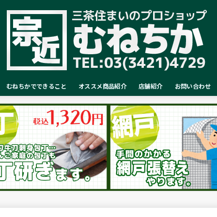
むねちかでできること
オススメ商品紹介
店舗紹介
お問い合わせ