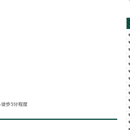
徒歩5分程度