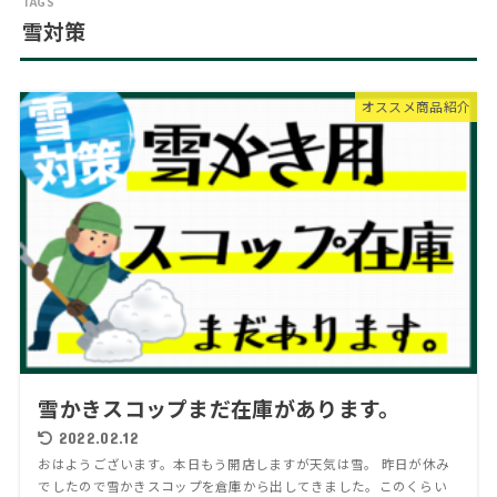
雪対策
オススメ商品紹介
雪かきスコップまだ在庫があります。
2022.02.12
おはようございます。本日もう開店しますが天気は雪。 昨日が休み
でしたので雪かきスコップを倉庫から出してきました。このくらい