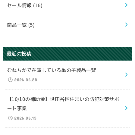
セール情報
(16)
商品一覧
(5)
最近の投稿
むねちかで在庫している亀の子製品一覧
2026.06.28
【10/10の補助金】世田谷区住まいの防犯対策サポ
ート事業
2026.06.15