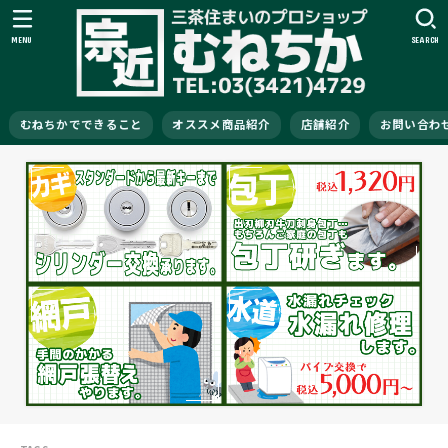
MENU
SEARCH
むねちかでできること
オススメ商品紹介
店舗紹介
お問い合わ