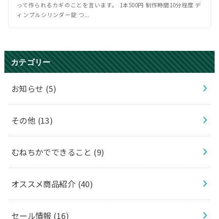
って作られるカギのことを言います。 1本500円 制作時間10分程度 デ
ィンプルシリンダー錠 つ...
カテゴリー
お知らせ
(5)
その他
(13)
むねちかでできること
(9)
オススメ商品紹介
(40)
セール情報
(16)