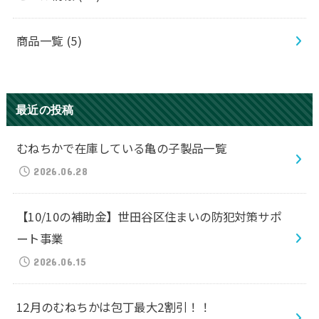
商品一覧
(5)
最近の投稿
むねちかで在庫している亀の子製品一覧
2026.06.28
【10/10の補助金】世田谷区住まいの防犯対策サポ
ート事業
2026.06.15
12月のむねちかは包丁最大2割引！！