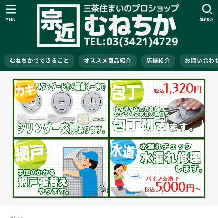
MENU
SEARCH
むねちかでできること
オススメ商品紹介
店舗紹介
お問い合わ