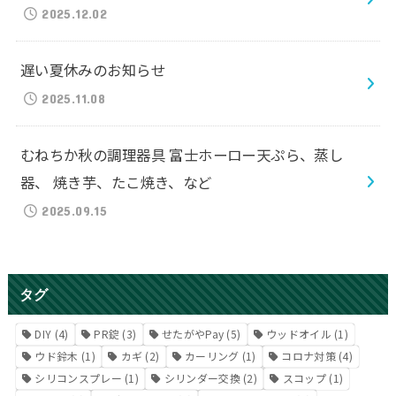
2025.12.02
遅い夏休みのお知らせ
2025.11.08
むねちか秋の調理器具 富士ホーロー天ぷら、蒸し
器、 焼き芋、たこ焼き、など
2025.09.15
タグ
DIY
(4)
PR錠
(3)
せたがやPay
(5)
ウッドオイル
(1)
ウド鈴木
(1)
カギ
(2)
カーリング
(1)
コロナ対策
(4)
シリコンスプレー
(1)
シリンダー交換
(2)
スコップ
(1)