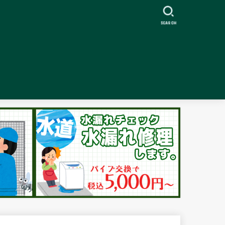
SEARCH