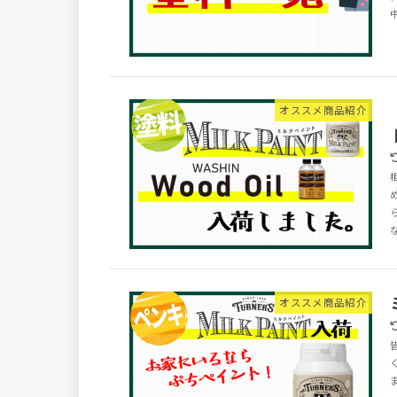
中
オススメ商品紹介
な
オススメ商品紹介