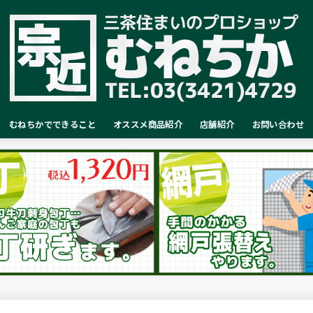
むねちかでできること
オススメ商品紹介
店舗紹介
お問い合わせ