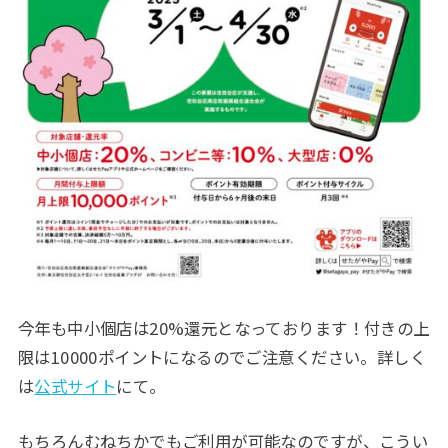
今年も中小個店は20%還元となっております！付きの上
限は10000ポイントになるのでご注意ください。詳しく
は
公式サイト
にて。
もちろんむねちかでもご利用が可能なのですが、こうい