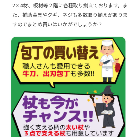
2×4材、板材等２階に各種取り揃えております。ま
た、補助金具やクギ、ネジも多数取り揃えがありま
すのでまとめ買いはいかがでしょうか？