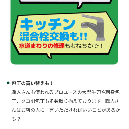
包丁の買い替えも！
職人さんも使われるプロユースの大型牛刀や刺身包
丁、タコ引包丁も多数取り揃えております。職人さ
んはお店の人に一言いただければいいことがあるか
も？