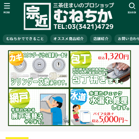
MENU
SEARCH
むねちかでできること
オススメ商品紹介
店舗紹介
お問い合わ