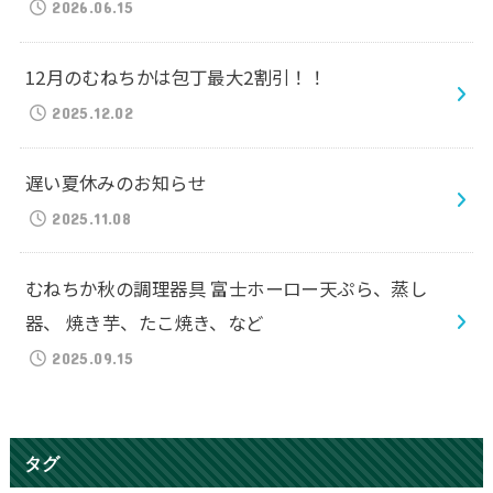
2026.06.15
12月のむねちかは包丁最大2割引！！
2025.12.02
遅い夏休みのお知らせ
2025.11.08
むねちか秋の調理器具 富士ホーロー天ぷら、蒸し
器、 焼き芋、たこ焼き、など
2025.09.15
タグ