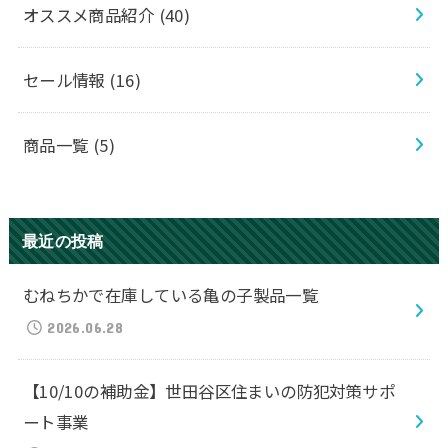
オススメ商品紹介
(40)
セール情報
(16)
商品一覧
(5)
最近の投稿
むねちかで在庫している亀の子製品一覧
2026.06.28
【10/10の補助金】世田谷区住まいの防犯対策サポ
ート事業