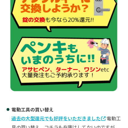
電動工具の買い替え
過去の大型還元でも好評をいただきました
電動工
具の買い替え。コチラも在庫はしてないのですが、