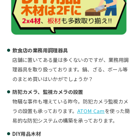
飲食店の業務用調理器具
店舗に置いてある量は多くないのですが、業務用調
理器具を取り扱っております。鍋、ざる、ボール等
のまとめ買いはいかがでしょうか？
防犯カメラ、監視カメラの設置
物騒な事件も増えている昨今。防犯カメラ監視カメ
ラの設置も承っております。
ATOM Cam
を使った簡
易的な防犯システムの構築を承っております。
DIY用品木材