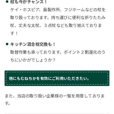
杖も今がチャンス！
ケイ・ホスピア、島製作所、フジホームなどの杖を
取り扱っております。持ち運びに便利な折りたたみ
杖、丈夫な太杖、３点杖なども取り揃えておりま
す！
キッチン混合栓交換も！
取替作業も承っております。ポイント２割還元のう
ちにいかがでしょうか？
他にもむねちかを有効にご利用いただきたい。
また、当店の取り扱い企業様の一覧を用意しておりま
す。