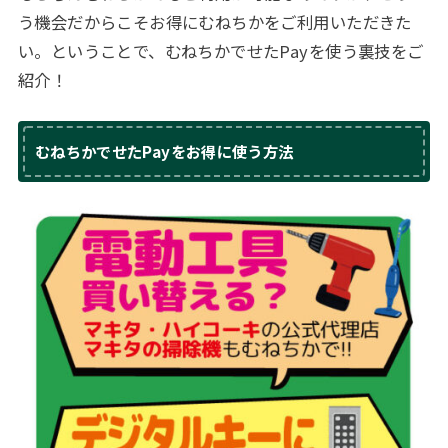
う機会だからこそお得にむねちかをご利用いただきた
い。ということで、むねちかでせたPayを使う裏技をご
紹介！
むねちかでせたPayをお得に使う方法