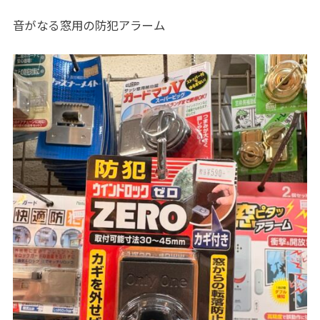
音がなる窓用の防犯アラーム