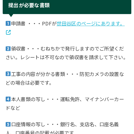
提出が必要な書類
申請書 ・・・PDFが
世田谷区のページにあります。
領収書・・・むねちかで発行しますのでご所望くだ
さい。レシートは不可なので領収書を請求して下さい。
工事の内容が分かる書類・・・防犯カメラの設置な
どの場合は必要です。
本人書類の写し・・・運転免許、マイナンバーカー
ドなど
口座情報の写し・・・銀行名、支店名、口座名義
人、口座番号の記載が必要です