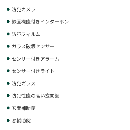
防犯カメラ
録画機能付きインターホン
防犯フィルム
ガラス破壊センサー
センサー付きアラーム
センサー付きライト
防犯ガラス
防犯性能の高い玄関錠
玄関補助錠
窓補助錠