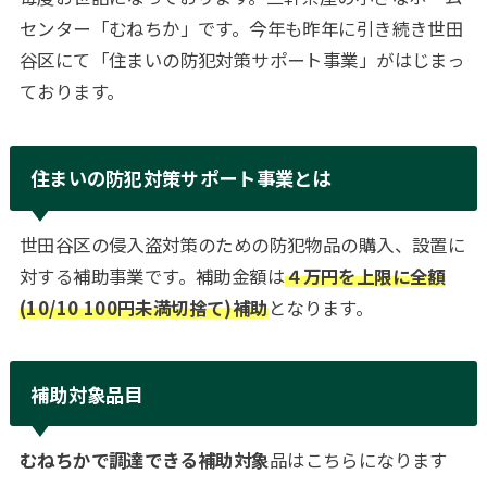
センター「むねちか」です。今年も昨年に引き続き世田
谷区にて「住まいの防犯対策サポート事業」がはじまっ
ております。
住まいの防犯対策サポート事業とは
世田谷区の侵入盗対策のための防犯物品の購入、設置に
対する補助事業です。補助金額は
４万円を上限に全額
(10/10 100円未満切捨て)補助
となります。
補助対象品目
むねちかで調達できる補助対象
品はこちらになります