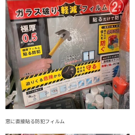
窓に直接貼る防犯フィルム