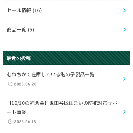
セール情報
(16)
商品一覧
(5)
最近の投稿
むねちかで在庫している亀の子製品一覧
2026.06.28
【10/10の補助金】世田谷区住まいの防犯対策サポ
ート事業
2026.06.15