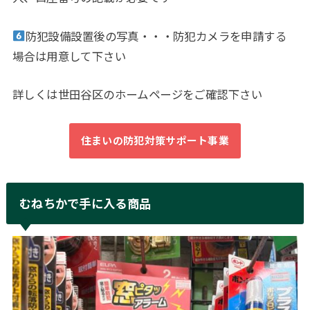
防犯設備設置後の写真・・・防犯カメラを申請する
場合は用意して下さい
詳しくは世田谷区のホームページをご確認下さい
住まいの防犯対策サポート事業
むねちかで手に入る商品