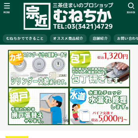
MENU
SEARCH
むねちかでできること
オススメ商品紹介
店舗紹介
お問い合わ