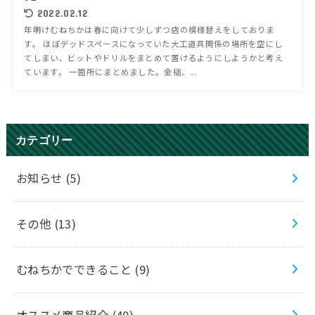
2022.02.12
年明けむねちかは春に向けて少しずつ店の模様替えをしておりま
す。 ほぼデッドスペースになっていた大工道具関係の場所を空にし
てしまい、ビットやドリルをまとめて置けるようにしようかと考え
ています。 一箇所にまとめました。金槌、...
カテゴリー
お知らせ
(5)
その他
(13)
むねちかでできること
(9)