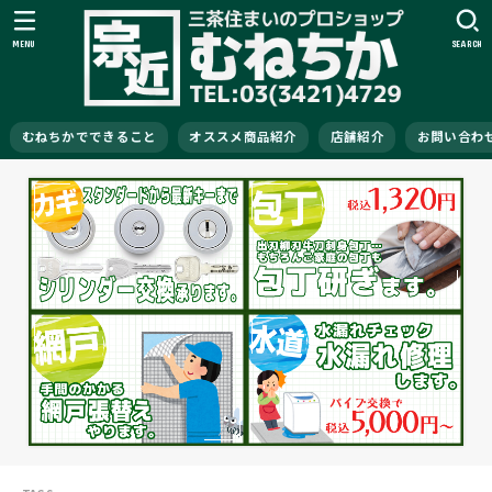
MENU
SEARCH
むねちかでできること
オススメ商品紹介
店舗紹介
お問い合わ