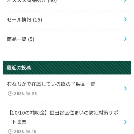
オススメ商品紹介
(40)
セール情報
(16)
商品一覧
(5)
最近の投稿
むねちかで在庫している亀の子製品一覧
2026.06.28
【10/10の補助金】世田谷区住まいの防犯対策サポ
ート事業
2026.06.15