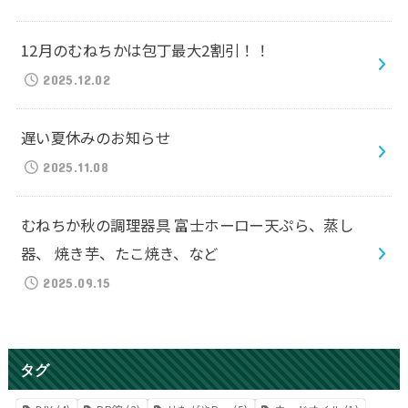
12月のむねちかは包丁最大2割引！！
2025.12.02
遅い夏休みのお知らせ
2025.11.08
むねちか秋の調理器具 富士ホーロー天ぷら、蒸し
器、 焼き芋、たこ焼き、など
2025.09.15
タグ