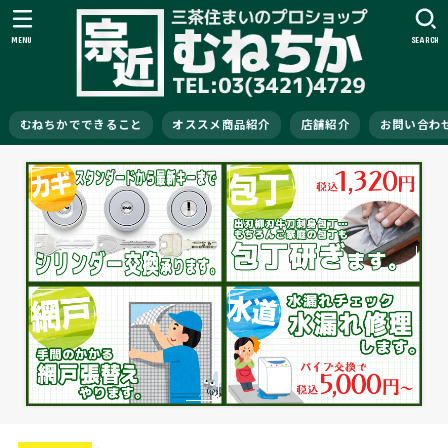
MENU
SEARCH
むねちかでできること
オススメ商品紹介
店舗紹介
お問い合わ