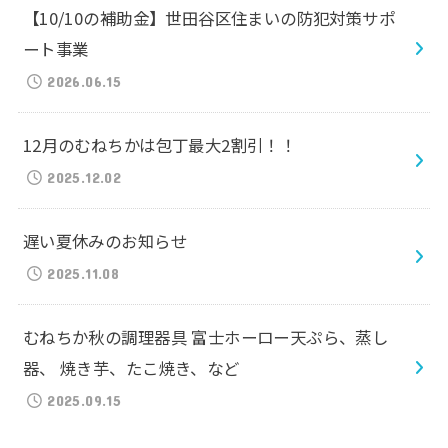
【10/10の補助金】世田谷区住まいの防犯対策サポ
ート事業
2026.06.15
12月のむねちかは包丁最大2割引！！
2025.12.02
遅い夏休みのお知らせ
2025.11.08
むねちか秋の調理器具 富士ホーロー天ぷら、蒸し
器、 焼き芋、たこ焼き、など
2025.09.15