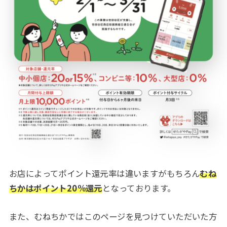
お店によってポイント還元率は違いますがもちろん
むね
ちかはポイント20%還元
となっております。
また、むねちかではこのページを見つけていただいた方