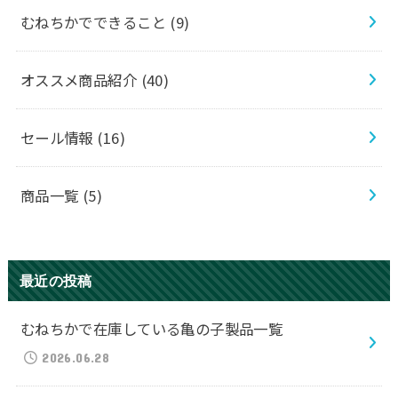
むねちかでできること
(9)
オススメ商品紹介
(40)
セール情報
(16)
商品一覧
(5)
最近の投稿
むねちかで在庫している亀の子製品一覧
2026.06.28