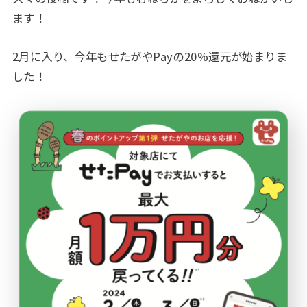
ます！
2月に入り、今年もせたがやPayの20%還元が始まりま
した！