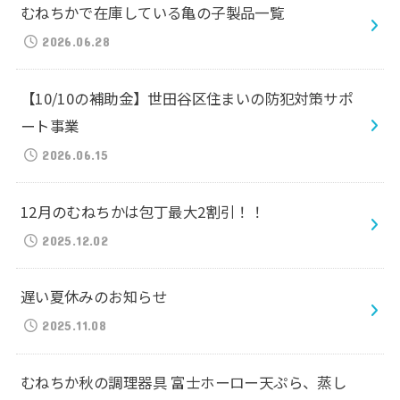
むねちかで在庫している亀の子製品一覧
2026.06.28
【10/10の補助金】世田谷区住まいの防犯対策サポ
ート事業
2026.06.15
12月のむねちかは包丁最大2割引！！
2025.12.02
遅い夏休みのお知らせ
2025.11.08
むねちか秋の調理器具 富士ホーロー天ぷら、蒸し