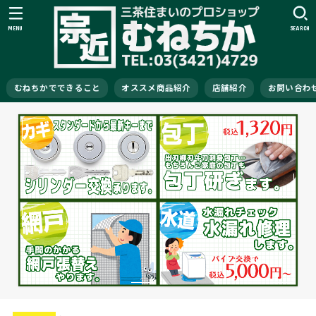
MENU
SEARCH
むねちかでできること
オススメ商品紹介
店舗紹介
お問い合わ