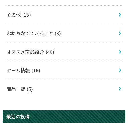
その他
(13)
むねちかでできること
(9)
オススメ商品紹介
(40)
セール情報
(16)
商品一覧
(5)
最近の投稿