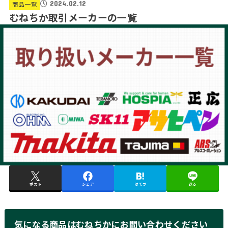
2024.02.12
商品一覧
むねちか取引メーカーの一覧
ポスト
シェア
はてブ
送る
気になる商品はむねちかにお問い合わせください