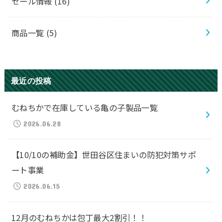
セール情報
(16)
商品一覧
(5)
最近の投稿
むねちかで在庫している亀の子製品一覧
2026.06.28
【10/10の補助金】世田谷区住まいの防犯対策サポ
ート事業
2026.06.15
12月のむねちかは包丁最大2割引！！