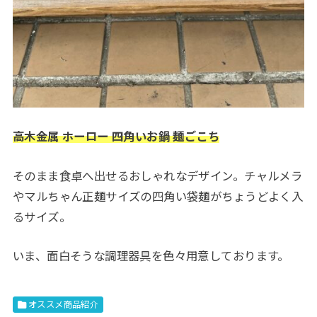
高木金属 ホーロー 四角いお鍋 麺ごこち
そのまま食卓へ出せるおしゃれなデザイン。チャルメラ
やマルちゃん正麺サイズの四角い袋麺がちょうどよく入
るサイズ。
いま、面白そうな調理器具を色々用意しております。
オススメ商品紹介