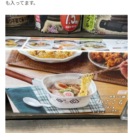
も入ってます。