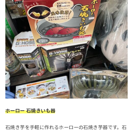
ホーロー 石焼きいも器
石焼き芋を手軽に作れるホーローの石焼き芋器です。石