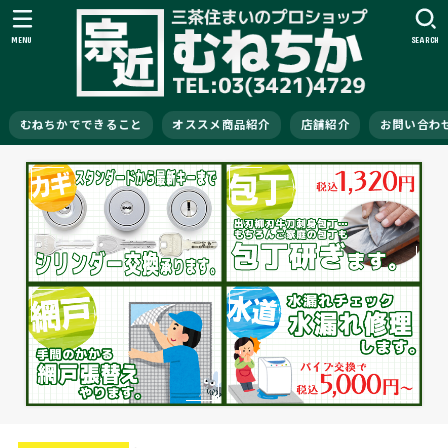
MENU
SEARCH
むねちかでできること
オススメ商品紹介
店舗紹介
お問い合わ