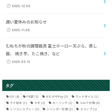
2025.12.02
遅い夏休みのお知らせ
2025.11.08
むねちか秋の調理器具 富士ホーロー天ぷら、蒸し
器、 焼き芋、たこ焼き、など
2025.09.15
タグ
DIY
(4)
PR錠
(3)
せたがやPay
(5)
ウッドオイル
(1)
ウド鈴木
(1)
カギ
(2)
カーリング
(1)
コロナ対策
(4)
シリコンスプレー
(1)
シリンダー交換
(2)
スコップ
(1)