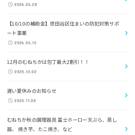
2026.06.28
【10/10の補助金】世田谷区住まいの防犯対策サポ
ート事業
2026.06.15
12月のむねちかは包丁最大2割引！！
2025.12.02
遅い夏休みのお知らせ
2025.11.08
むねちか秋の調理器具 富士ホーロー天ぷら、蒸し
器、 焼き芋、たこ焼き、など