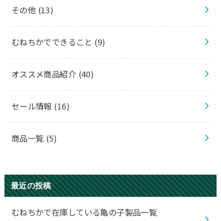
その他
(13)
むねちかでできること
(9)
オススメ商品紹介
(40)
セール情報
(16)
商品一覧
(5)
最近の投稿
むねちかで在庫している亀の子製品一覧