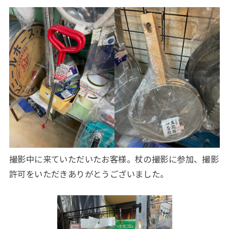
撮影中に来ていただいたお客様。杖の撮影に参加、撮影
許可をいただきありがとうございました。