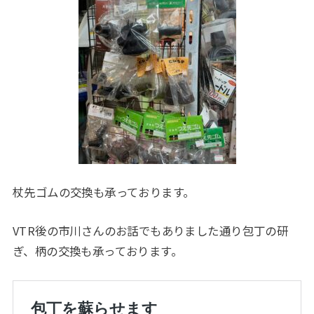
杖先ゴムの交換も承っております。
VTR後の市川さんのお話でもありました通り包丁の研
ぎ、柄の交換も承っております。