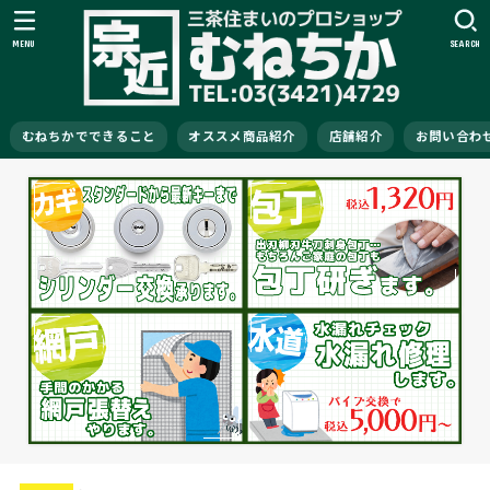
MENU
SEARCH
むねちかでできること
オススメ商品紹介
店舗紹介
お問い合わ