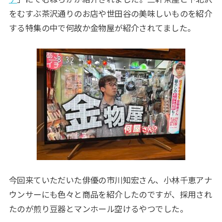
をむすぶ茶沢通りのお店や世田谷の美味しいものを紹介
する特集の中で何故か金物屋が紹介されてました。
今回来ていただいた俳優の市川知宏さん、小林千恵アナ
ウンサーにも色々と商品を紹介したのですが、採用され
たのが煎り豆器とマンホール空けるやつでした。