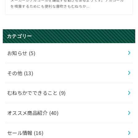
メーカーがアルコールを醸造する動きもあるようです。アルコール
を噴霧するためにも便利な霧吹きもむねちか...
カテゴリー
お知らせ
(5)
その他
(13)
むねちかでできること
(9)
オススメ商品紹介
(40)
セール情報
(16)