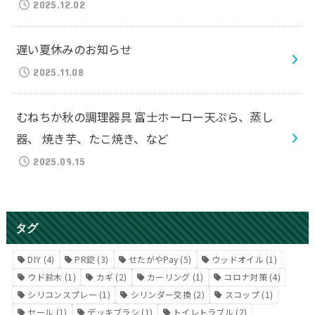
2025.12.02
遅い夏休みのお知らせ
2025.11.08
むねちか秋の調理器具 富士ホーロー天ぷら、蒸し
器、 焼き芋、たこ焼き、など
2025.09.15
タグ
DIY
(4)
PR錠
(3)
せたがやPay
(5)
ウッドオイル
(1)
ウド鈴木
(1)
カギ
(2)
カーリング
(1)
コロナ対策
(4)
シリコンスプレー
(1)
シリンダー交換
(2)
スコップ
(1)
セール
(1)
デッキブラシ
(1)
トイレトラブル
(2)