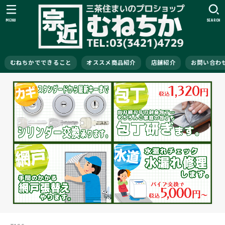
MENU
SEARCH
むねちかでできること
オススメ商品紹介
店舗紹介
お問い合わ