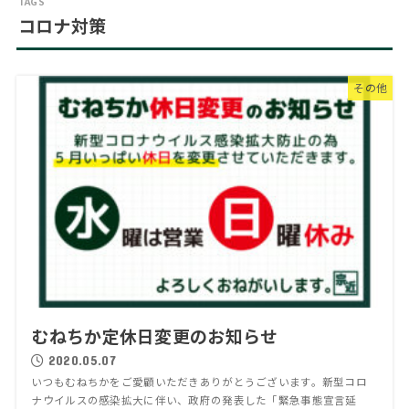
コロナ対策
その他
むねちか定休日変更のお知らせ
2020.05.07
いつもむねちかをご愛顧いただきありがとうございます。新型コロ
ナウイルスの感染拡大に伴い、政府の発表した「緊急事態宣言延