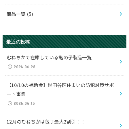
商品一覧
(5)
最近の投稿
むねちかで在庫している亀の子製品一覧
2026.06.28
【10/10の補助金】世田谷区住まいの防犯対策サポ
ート事業
2026.06.15
12月のむねちかは包丁最大2割引！！