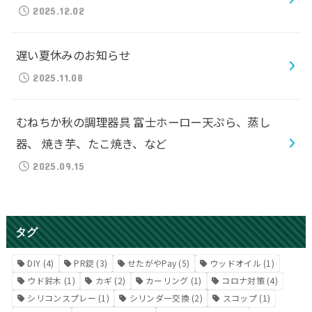
2025.12.02
遅い夏休みのお知らせ
2025.11.08
むねちか秋の調理器具 富士ホーロー天ぷら、蒸し
器、 焼き芋、たこ焼き、など
2025.09.15
タグ
DIY
(4)
PR錠
(3)
せたがやPay
(5)
ウッドオイル
(1)
ウド鈴木
(1)
カギ
(2)
カーリング
(1)
コロナ対策
(4)
シリコンスプレー
(1)
シリンダー交換
(2)
スコップ
(1)