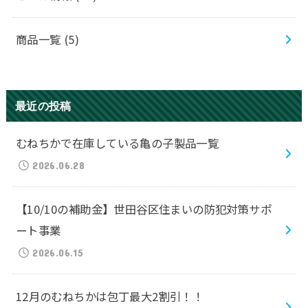
商品一覧
(5)
最近の投稿
むねちかで在庫している亀の子製品一覧
2026.06.28
【10/10の補助金】世田谷区住まいの防犯対策サポ
ート事業
2026.06.15
12月のむねちかは包丁最大2割引！！