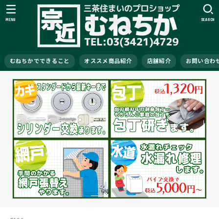
MENU
SEARCH
むねちかでできること
オススメ商品紹介
店舗紹介
お問い合わ