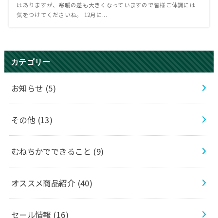
はありますが、寒暖の差も大きくなっていますので皆様ご体調には
気をつけてくださいね。 12月に...
カテゴリー
お知らせ
(5)
その他
(13)
むねちかでできること
(9)
オススメ商品紹介
(40)
セール情報
(16)