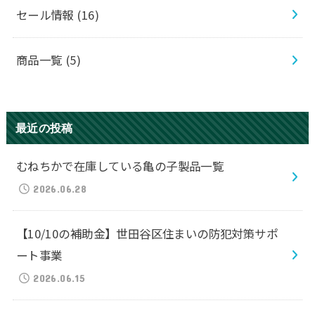
セール情報
(16)
商品一覧
(5)
最近の投稿
むねちかで在庫している亀の子製品一覧
2026.06.28
【10/10の補助金】世田谷区住まいの防犯対策サポ
ート事業
2026.06.15