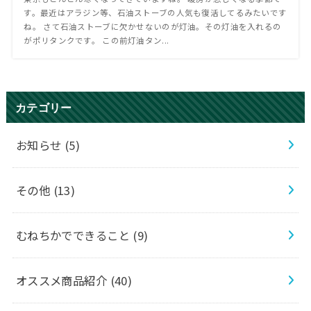
す。最近はアラジン等、石油ストーブの人気も復活してるみたいです
ね。 さて石油ストーブに欠かせないのが灯油。その灯油を入れるの
がポリタンクです。 この前灯油タン...
カテゴリー
お知らせ
(5)
その他
(13)
むねちかでできること
(9)
オススメ商品紹介
(40)