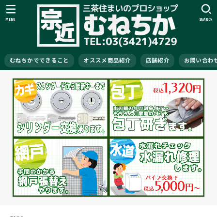
MENU
SEARCH
むねちかでできること
オススメ商品紹介
店舗紹介
お問い合わ