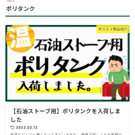
ポリタンク
オススメ商品紹介
【石油ストーブ用】ポリタンクを入荷しま
した
2022.02.12
東京もどんどん寒くなってきていますね。 暖房が恋しくなる季節で