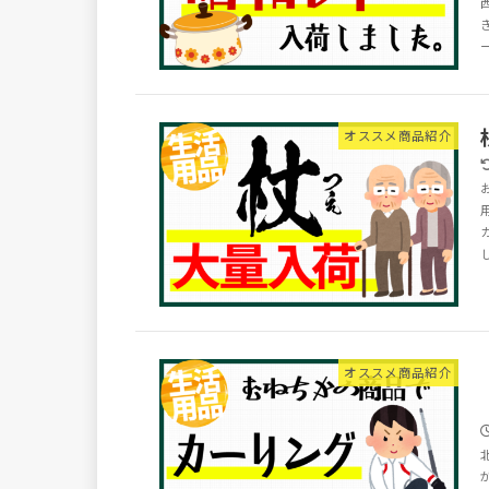
オススメ商品紹介
オススメ商品紹介