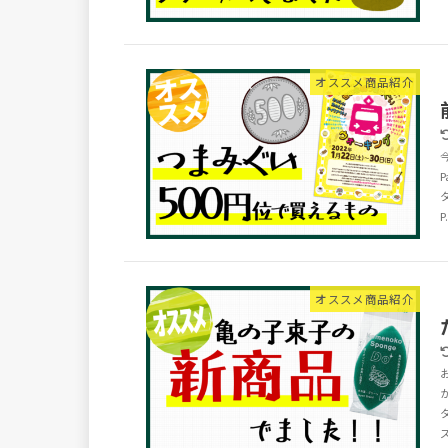
オススメ商品紹介
P.
オススメ商品紹介