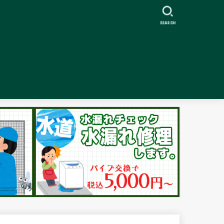
SEARCH