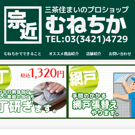
むねちかでできること
オススメ商品紹介
店舗紹介
お問い合わせ