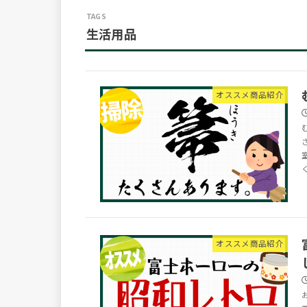
生活用品
オススメ商品紹介
オススメ商品紹介