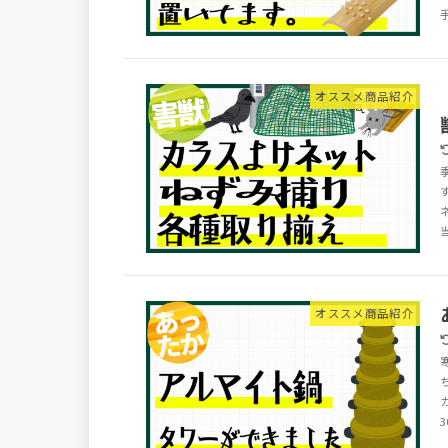
オススメ商品紹介
オススメ商品紹介
3