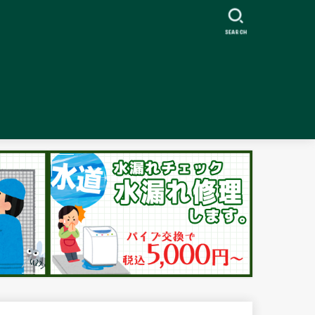
SEARCH