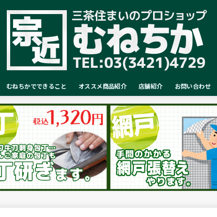
むねちかでできること
オススメ商品紹介
店舗紹介
お問い合わせ