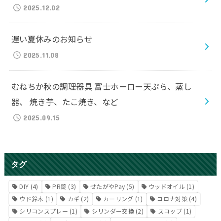
2025.12.02
遅い夏休みのお知らせ
2025.11.08
むねちか秋の調理器具 富士ホーロー天ぷら、蒸し
器、 焼き芋、たこ焼き、など
2025.09.15
タグ
DIY
(4)
PR錠
(3)
せたがやPay
(5)
ウッドオイル
(1)
ウド鈴木
(1)
カギ
(2)
カーリング
(1)
コロナ対策
(4)
シリコンスプレー
(1)
シリンダー交換
(2)
スコップ
(1)