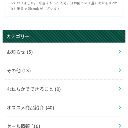
っておりました。 今週末やっと入荷。江戸間での１畳にあたる88cm
巾と半畳で45cm巾がございます...
カテゴリー
お知らせ
(5)
その他
(13)
むねちかでできること
(9)
オススメ商品紹介
(40)
セール情報
(16)