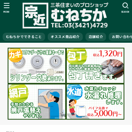
MENU
SEARCH
むねちかでできること
オススメ商品紹介
店舗紹介
お問い合わ