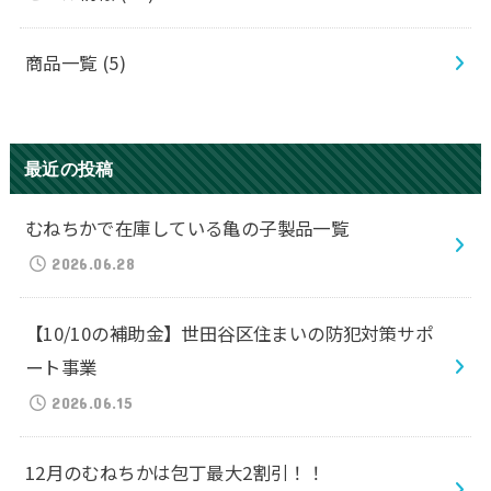
商品一覧
(5)
最近の投稿
むねちかで在庫している亀の子製品一覧
2026.06.28
【10/10の補助金】世田谷区住まいの防犯対策サポ
ート事業
2026.06.15
12月のむねちかは包丁最大2割引！！