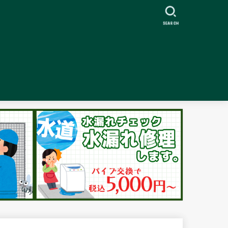
SEARCH