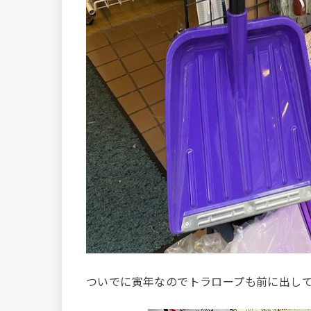
ついでに寅年なのでトラロープも前に出し