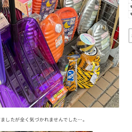
てましたが全く気づかれませんでした…。