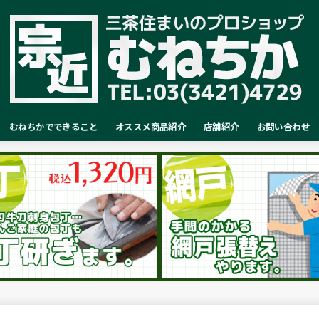
むねちかでできること
オススメ商品紹介
店舗紹介
お問い合わせ