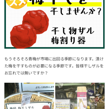
もうそろそろ青梅が市場に出回る季節になります。漬け
た梅を干すものが必要になる季節です。皆様干しザルを
お忘れでは無いですか？