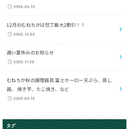
2026.06.15
12月のむねちかは包丁最大2割引！！
2025.12.02
遅い夏休みのお知らせ
2025.11.08
むねちか秋の調理器具 富士ホーロー天ぷら、蒸し
器、 焼き芋、たこ焼き、など
2025.09.15
タグ