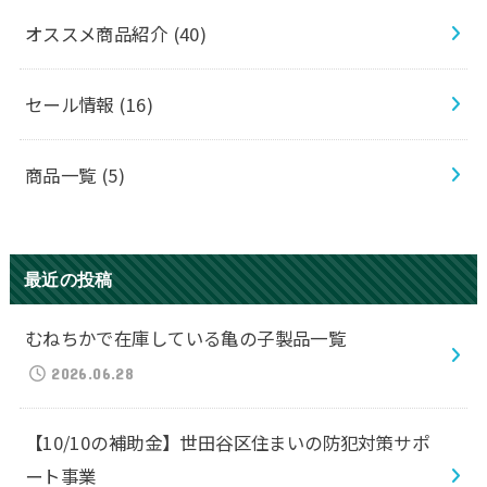
オススメ商品紹介
(40)
セール情報
(16)
商品一覧
(5)
最近の投稿
むねちかで在庫している亀の子製品一覧
2026.06.28
【10/10の補助金】世田谷区住まいの防犯対策サポ
ート事業