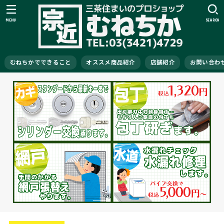
MENU
SEARCH
むねちかでできること
オススメ商品紹介
店舗紹介
お問い合わ